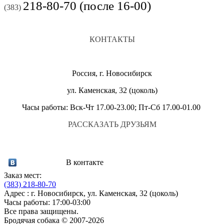
218-80-70 (после 16-00)
(383)
КОНТАКТЫ
Россия, г. Новосибирск
ул. Каменская, 32 (цоколь)
Часы работы: Вск-Чт 17.00-23.00; Пт-Сб 17.00-01.00
РАССКАЗАТЬ ДРУЗЬЯМ
В контакте
Заказ мест:
(383)
218-80-70
Адрес : г. Новосибирск, ул. Каменская, 32 (цоколь)
Часы работы: 17:00-03:00
Все права защищены.
Бродячая собака © 2007-2026