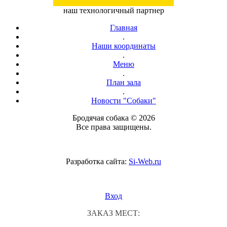
наш технологичный партнер
Главная
.
Наши координаты
.
Меню
.
План зала
.
Новости "Собаки"
Бродячая собака © 2026
Все права защищены.
Разработка сайта:
Si-Web.ru
Вход
ЗАКАЗ МЕСТ: