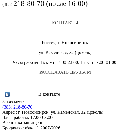
218-80-70 (после 16-00)
(383)
КОНТАКТЫ
Россия, г. Новосибирск
ул. Каменская, 32 (цоколь)
Часы работы: Вск-Чт 17.00-23.00; Пт-Сб 17.00-01.00
РАССКАЗАТЬ ДРУЗЬЯМ
В контакте
Заказ мест:
(383)
218-80-70
Адрес : г. Новосибирск, ул. Каменская, 32 (цоколь)
Часы работы: 17:00-03:00
Все права защищены.
Бродячая собака © 2007-2026