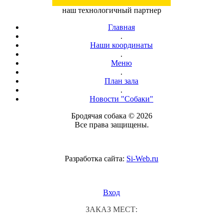
наш технологичный партнер
Главная
.
Наши координаты
.
Меню
.
План зала
.
Новости "Собаки"
Бродячая собака © 2026
Все права защищены.
Разработка сайта:
Si-Web.ru
Вход
ЗАКАЗ МЕСТ: