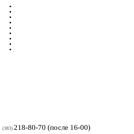
218-80-70 (после 16-00)
(383)