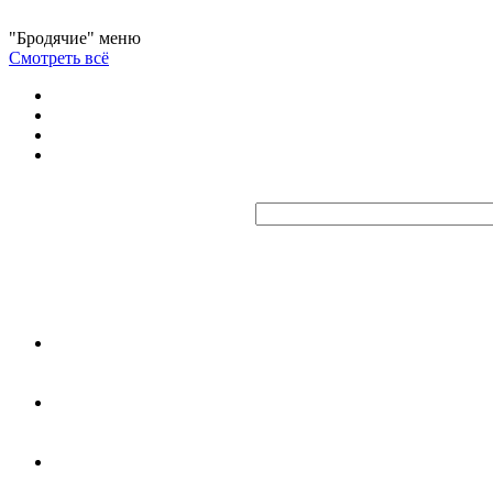
"Бродячие" меню
Смотреть всё