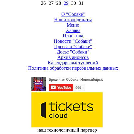
26
27
28
29
30
31
О "Собаке"
Наши координаты
Меню
Халява
План зала
Новости "Собаки"
Пресса о "Собаке"
Досье "Собаки"
Архив анонсов
Календарь выступлений
Политика обработки персональных данных
наш технологичный партнер