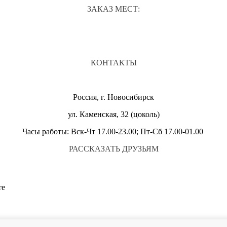
ЗАКАЗ МЕСТ:
КОНТАКТЫ
Россия, г. Новосибирск
ул. Каменская, 32 (цоколь)
Часы работы: Вск-Чт 17.00-23.00; Пт-Сб 17.00-01.00
РАССКАЗАТЬ ДРУЗЬЯМ
те