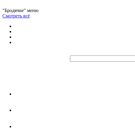
"Бродячие" меню
Смотреть всё