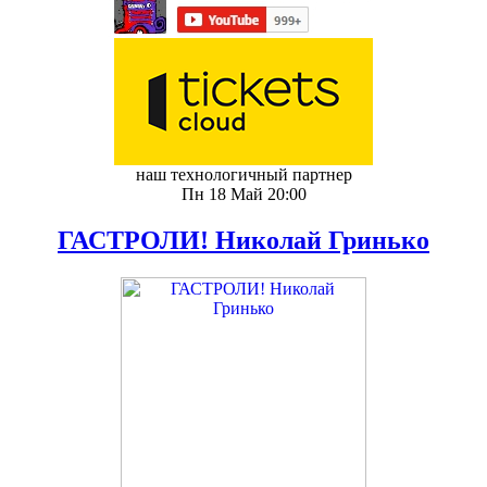
наш технологичный партнер
Пн 18 Май 20:00
ГАСТРОЛИ! Николай Гринько