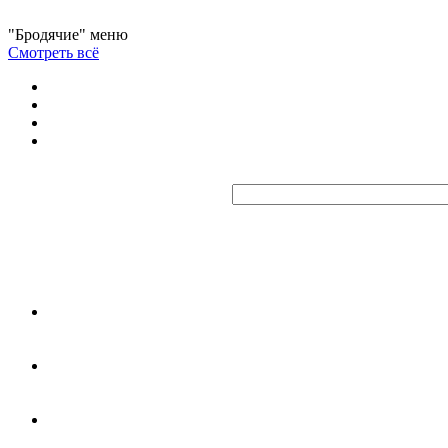
"Бродячие" меню
Смотреть всё