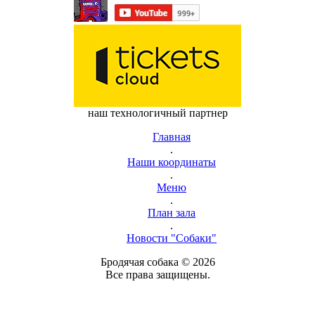
наш технологичный партнер
Главная
.
Наши координаты
.
Меню
.
План зала
.
Новости "Собаки"
Бродячая собака © 2026
Все права защищены.