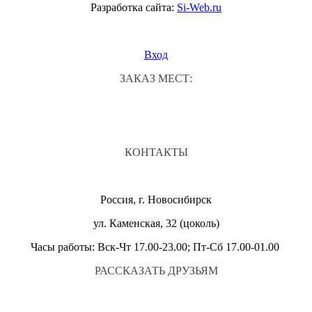
Разработка сайта:
Si-Web.ru
Вход
ЗАКАЗ МЕСТ:
КОНТАКТЫ
Россия, г. Новосибирск
ул. Каменская, 32 (цоколь)
Часы работы: Вск-Чт 17.00-23.00; Пт-Сб 17.00-01.00
РАССКАЗАТЬ ДРУЗЬЯМ