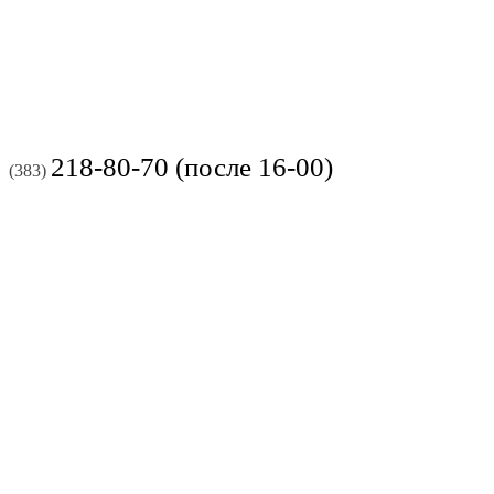
218-80-70 (после 16-00)
(383)