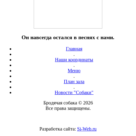
Он навсегда остался в песнях с нами.
Главная
.
Наши координаты
.
Меню
.
План зала
.
Новости "Собаки"
Бродячая собака © 2026
Все права защищены.
Разработка сайта:
Si-Web.ru