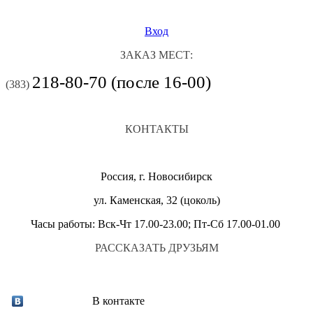
Вход
ЗАКАЗ МЕСТ:
218-80-70 (после 16-00)
(383)
КОНТАКТЫ
Россия, г. Новосибирск
ул. Каменская, 32 (цоколь)
Часы работы: Вск-Чт 17.00-23.00; Пт-Сб 17.00-01.00
РАССКАЗАТЬ ДРУЗЬЯМ
В контакте