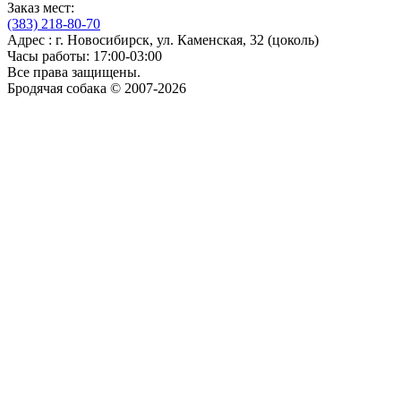
Заказ мест:
(383)
218-80-70
Адрес : г. Новосибирск, ул. Каменская, 32 (цоколь)
Часы работы: 17:00-03:00
Все права защищены.
Бродячая собака © 2007-2026