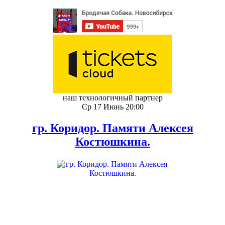
наш технологичный партнер
Ср 17 Июнь 20:00
гр. Коридор. Памяти Алексея
Костюшкина.