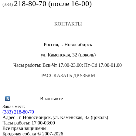
218-80-70 (после 16-00)
(383)
КОНТАКТЫ
Россия, г. Новосибирск
ул. Каменская, 32 (цоколь)
Часы работы: Вск-Чт 17.00-23.00; Пт-Сб 17.00-01.00
РАССКАЗАТЬ ДРУЗЬЯМ
В контакте
Заказ мест:
(383)
218-80-70
Адрес : г. Новосибирск, ул. Каменская, 32 (цоколь)
Часы работы: 17:00-03:00
Все права защищены.
Бродячая собака © 2007-2026