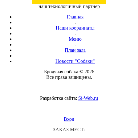
наш технологичный партнер
Главная
.
Наши координаты
.
Меню
.
План зала
.
Новости "Собаки"
Бродячая собака © 2026
Все права защищены.
Разработка сайта:
Si-Web.ru
Вход
ЗАКАЗ МЕСТ: