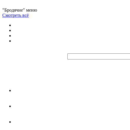
"Бродячие" меню
Смотреть всё