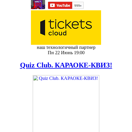
наш технологичный партнер
Пн 22 Июнь 19:00
Quiz Club. КАРАОКЕ-КВИЗ!