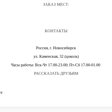
ЗАКАЗ МЕСТ:
КОНТАКТЫ
Россия, г. Новосибирск
ул. Каменская, 32 (цоколь)
Часы работы: Вск-Чт 17.00-23.00; Пт-Сб 17.00-01.00
РАССКАЗАТЬ ДРУЗЬЯМ
те