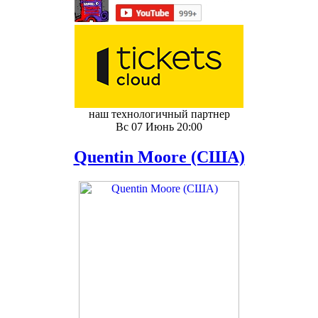
наш технологичный партнер
Вс 07 Июнь 20:00
Quentin Moore (США)