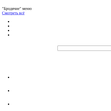
"Бродячие" меню
Смотреть всё