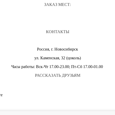
ЗАКАЗ МЕСТ:
КОНТАКТЫ
Россия, г. Новосибирск
ул. Каменская, 32 (цоколь)
Часы работы: Вск-Чт 17.00-23.00; Пт-Сб 17.00-01.00
РАССКАЗАТЬ ДРУЗЬЯМ
те