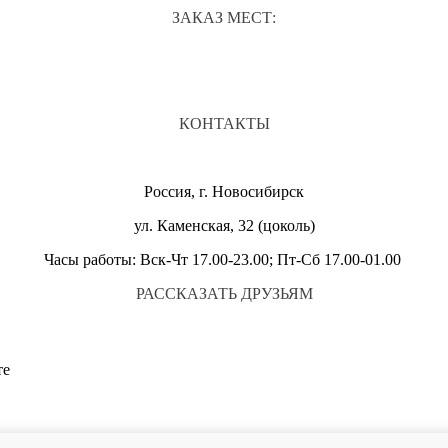
ЗАКАЗ МЕСТ:
КОНТАКТЫ
Россия, г. Новосибирск
ул. Каменская, 32 (цоколь)
Часы работы: Вск-Чт 17.00-23.00; Пт-Сб 17.00-01.00
РАССКАЗАТЬ ДРУЗЬЯМ
те