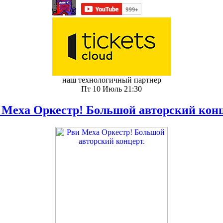
наш технологичный партнер
Пт 10 Июль 21:30
 Меха Оркестр! Большой авторский конц