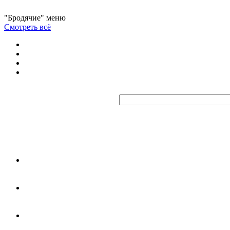
"Бродячие" меню
Смотреть всё