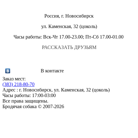
Россия, г. Новосибирск
ул. Каменская, 32 (цоколь)
Часы работы: Вск-Чт 17.00-23.00; Пт-Сб 17.00-01.00
РАССКАЗАТЬ ДРУЗЬЯМ
В контакте
Заказ мест:
(383)
218-80-70
Адрес : г. Новосибирск, ул. Каменская, 32 (цоколь)
Часы работы: 17:00-03:00
Все права защищены.
Бродячая собака © 2007-2026