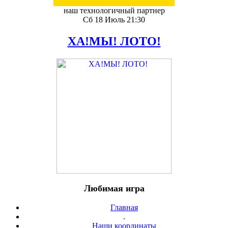
наш технологичный партнер
Сб 18 Июль 21:30
ХА!МЫ! ЛОТО!
Любимая игра
Главная
.
Наши координаты