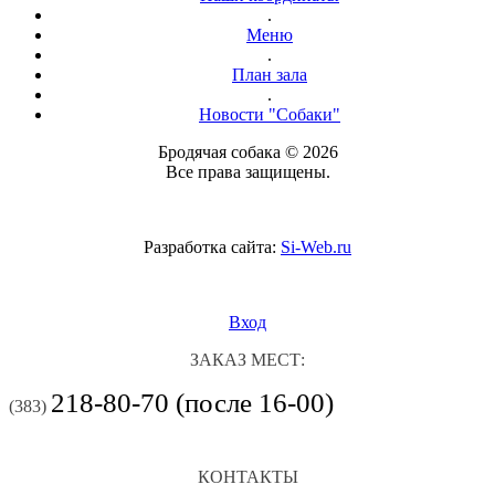
.
Меню
.
План зала
.
Новости "Собаки"
Бродячая собака © 2026
Все права защищены.
Разработка сайта:
Si-Web.ru
Вход
ЗАКАЗ МЕСТ:
218-80-70 (после 16-00)
(383)
КОНТАКТЫ