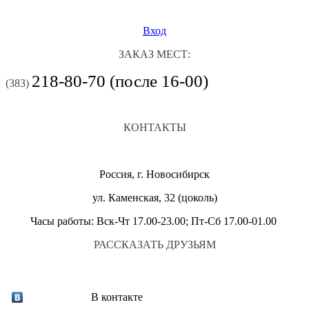
Вход
ЗАКАЗ МЕСТ:
218-80-70 (после 16-00)
(383)
КОНТАКТЫ
Россия, г. Новосибирск
ул. Каменская, 32 (цоколь)
Часы работы: Вск-Чт 17.00-23.00; Пт-Сб 17.00-01.00
РАССКАЗАТЬ ДРУЗЬЯМ
В контакте