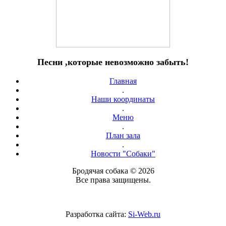
Песни ,которые невозможно забыть!
Главная
.
Наши координаты
.
Меню
.
План зала
.
Новости "Собаки"
Бродячая собака © 2026
Все права защищены.
Разработка сайта:
Si-Web.ru