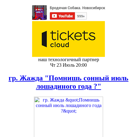
наш технологичный партнер
Чт 23 Июль 20:00
гр. Жажда "Помнишь сонный июль
лошадиного года ?"