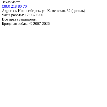
Заказ мест:
(383)
218-80-70
Адрес : г. Новосибирск, ул. Каменская, 32 (цоколь)
Часы работы: 17:00-03:00
Все права защищены.
Бродячая собака © 2007-2026