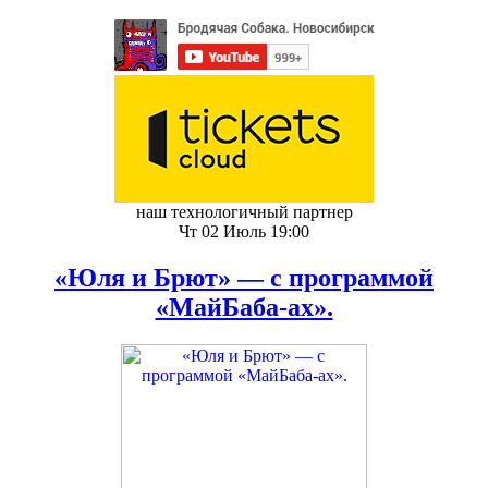
наш технологичный партнер
Чт 02 Июль 19:00
«Юля и Брют» — с программой
«МайБаба-ах».