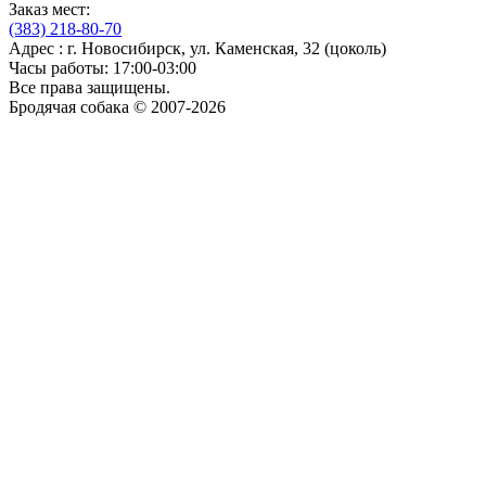
Заказ мест:
(383)
218-80-70
Адрес : г. Новосибирск, ул. Каменская, 32 (цоколь)
Часы работы: 17:00-03:00
Все права защищены.
Бродячая собака © 2007-2026