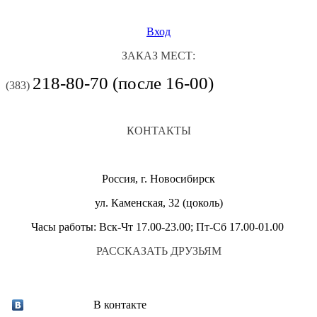
Вход
ЗАКАЗ МЕСТ:
218-80-70 (после 16-00)
(383)
КОНТАКТЫ
Россия, г. Новосибирск
ул. Каменская, 32 (цоколь)
Часы работы: Вск-Чт 17.00-23.00; Пт-Сб 17.00-01.00
РАССКАЗАТЬ ДРУЗЬЯМ
В контакте