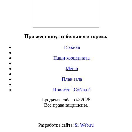
Про женщину из большого города.
Главная
.
Наши координаты
.
Меню
.
План зала
.
Новости "Собаки"
Бродячая собака © 2026
Все права защищены.
Разработка сайта:
Si-Web.ru