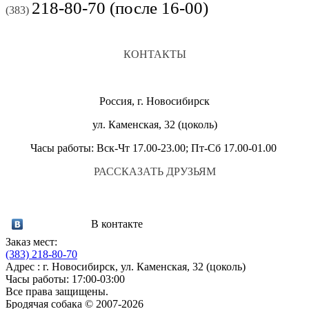
218-80-70 (после 16-00)
(383)
КОНТАКТЫ
Россия, г. Новосибирск
ул. Каменская, 32 (цоколь)
Часы работы: Вск-Чт 17.00-23.00; Пт-Сб 17.00-01.00
РАССКАЗАТЬ ДРУЗЬЯМ
В контакте
Заказ мест:
(383)
218-80-70
Адрес : г. Новосибирск, ул. Каменская, 32 (цоколь)
Часы работы: 17:00-03:00
Все права защищены.
Бродячая собака © 2007-2026