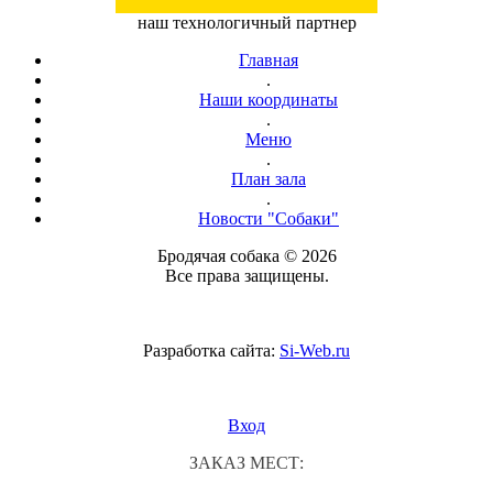
наш технологичный партнер
Главная
.
Наши координаты
.
Меню
.
План зала
.
Новости "Собаки"
Бродячая собака © 2026
Все права защищены.
Разработка сайта:
Si-Web.ru
Вход
ЗАКАЗ МЕСТ: