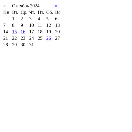
«
Октябрь 2024
»
Пн.
Вт.
Ср.
Чт.
Пт.
Сб.
Вс.
1
2
3
4
5
6
7
8
9
10
11
12
13
14
15
16
17
18
19
20
21
22
23
24
25
26
27
28
29
30
31