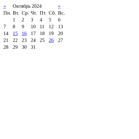
«
Октябрь 2024
»
Пн.
Вт.
Ср.
Чт.
Пт.
Сб.
Вс.
1
2
3
4
5
6
7
8
9
10
11
12
13
14
15
16
17
18
19
20
21
22
23
24
25
26
27
28
29
30
31