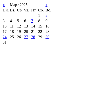
«
Март 2025
»
Пн.
Вт.
Ср.
Чт.
Пт.
Сб.
Вс.
1
2
3
4
5
6
7
8
9
10
11
12
13
14
15
16
17
18
19
20
21
22
23
24
25
26
27
28
29
30
31