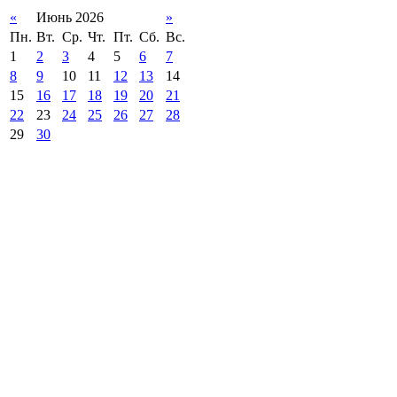
«
Июнь 2026
»
Пн.
Вт.
Ср.
Чт.
Пт.
Сб.
Вс.
1
2
3
4
5
6
7
8
9
10
11
12
13
14
15
16
17
18
19
20
21
22
23
24
25
26
27
28
29
30