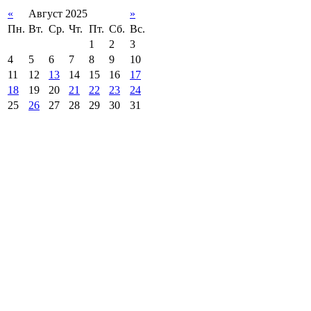
«
Август 2025
»
Пн.
Вт.
Ср.
Чт.
Пт.
Сб.
Вс.
1
2
3
4
5
6
7
8
9
10
11
12
13
14
15
16
17
18
19
20
21
22
23
24
25
26
27
28
29
30
31