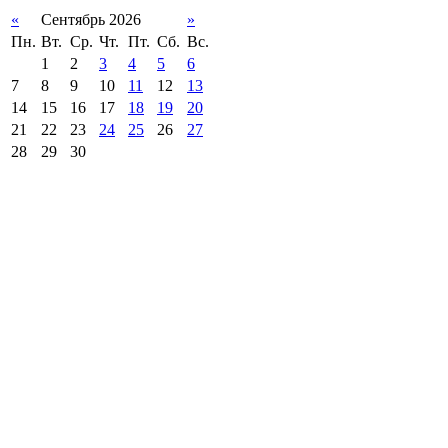
«
Сентябрь 2026
»
Пн.
Вт.
Ср.
Чт.
Пт.
Сб.
Вс.
1
2
3
4
5
6
7
8
9
10
11
12
13
14
15
16
17
18
19
20
21
22
23
24
25
26
27
28
29
30