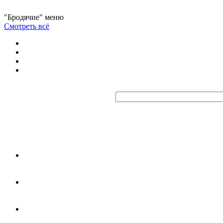
"Бродячие" меню
Смотреть всё