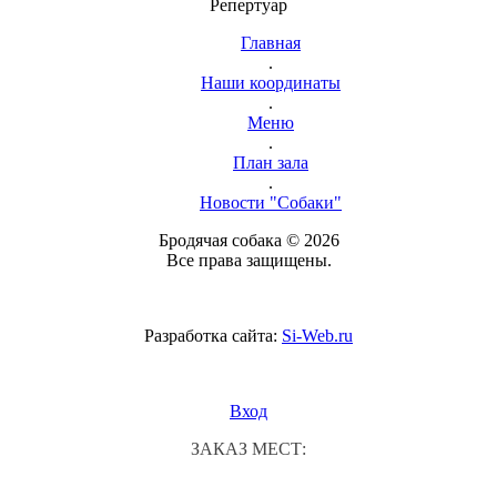
Репертуар
Главная
.
Наши координаты
.
Меню
.
План зала
.
Новости "Собаки"
Бродячая собака © 2026
Все права защищены.
Разработка сайта:
Si-Web.ru
Вход
ЗАКАЗ МЕСТ: