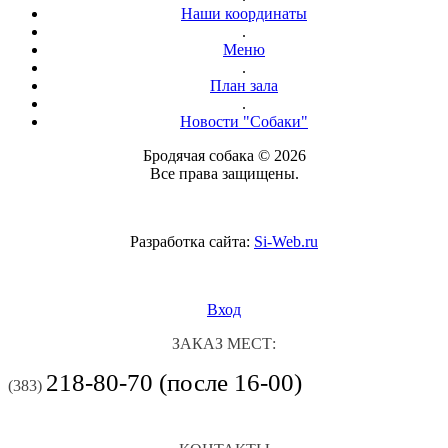
Наши координаты
.
Меню
.
План зала
.
Новости "Собаки"
Бродячая собака © 2026
Все права защищены.
Разработка сайта:
Si-Web.ru
Вход
ЗАКАЗ МЕСТ:
218-80-70 (после 16-00)
(383)