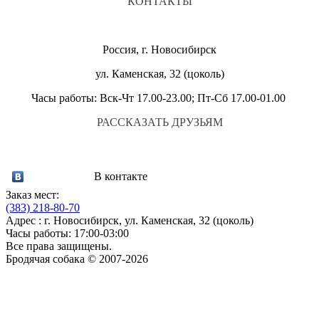
КОНТАКТЫ
Россия, г. Новосибирск
ул. Каменская, 32 (цоколь)
Часы работы: Вск-Чт 17.00-23.00; Пт-Сб 17.00-01.00
РАССКАЗАТЬ ДРУЗЬЯМ
В контакте
Заказ мест:
(383)
218-80-70
Адрес : г. Новосибирск, ул. Каменская, 32 (цоколь)
Часы работы: 17:00-03:00
Все права защищены.
Бродячая собака © 2007-2026