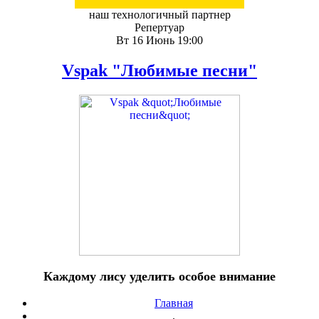
наш технологичный партнер
Репертуар
Вт 16 Июнь 19:00
Vspak "Любимые песни"
Каждому лису уделить особое внимание
Главная
.