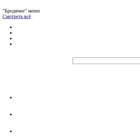
"Бродячие" меню
Смотреть всё