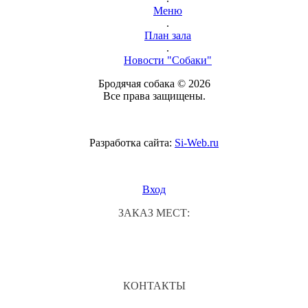
Меню
.
План зала
.
Новости "Собаки"
Бродячая собака © 2026
Все права защищены.
Разработка сайта:
Si-Web.ru
Вход
ЗАКАЗ МЕСТ:
КОНТАКТЫ