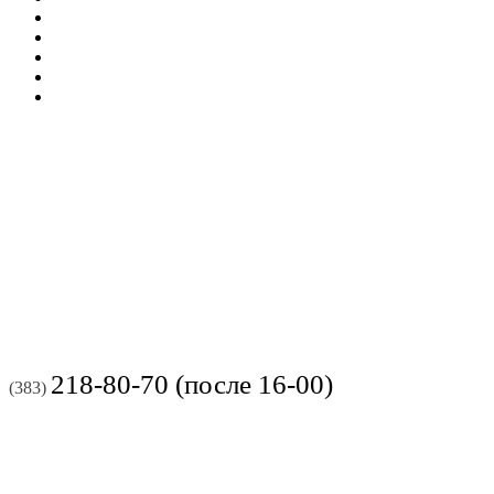
218-80-70 (после 16-00)
(383)