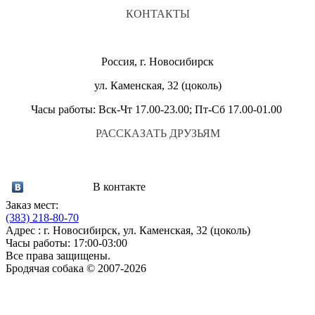
КОНТАКТЫ
Россия, г. Новосибирск
ул. Каменская, 32 (цоколь)
Часы работы: Вск-Чт 17.00-23.00; Пт-Сб 17.00-01.00
РАССКАЗАТЬ ДРУЗЬЯМ
В контакте
Заказ мест:
(383)
218-80-70
Адрес : г. Новосибирск, ул. Каменская, 32 (цоколь)
Часы работы: 17:00-03:00
Все права защищены.
Бродячая собака © 2007-2026