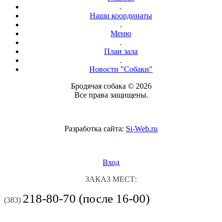
.
Наши координаты
.
Меню
.
План зала
.
Новости "Собаки"
Бродячая собака © 2026
Все права защищены.
Разработка сайта:
Si-Web.ru
Вход
ЗАКАЗ МЕСТ:
218-80-70 (после 16-00)
(383)