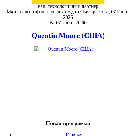
наш технологичный партнер
Материалы отфильтрованы по дате: Воскресенье, 07 Июнь
2026
Вс 07 Июнь 20:00
Quentin Moore (США)
Новая программа
Главная