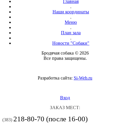
Главная
.
Наши координаты
.
Меню
.
План зала
.
Новости "Собаки"
Бродячая собака © 2026
Все права защищены.
Разработка сайта:
Si-Web.ru
Вход
ЗАКАЗ МЕСТ:
218-80-70 (после 16-00)
(383)