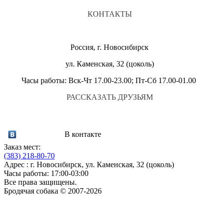
КОНТАКТЫ
Россия, г. Новосибирск
ул. Каменская, 32 (цоколь)
Часы работы: Вск-Чт 17.00-23.00; Пт-Сб 17.00-01.00
РАССКАЗАТЬ ДРУЗЬЯМ
В контакте
Заказ мест:
(383)
218-80-70
Адрес : г. Новосибирск, ул. Каменская, 32 (цоколь)
Часы работы: 17:00-03:00
Все права защищены.
Бродячая собака © 2007-2026