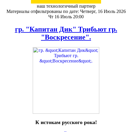
наш технологичный партнер
Материалы отфильтрованы по дате: Четверг, 16 Июль 2026
Чт 16 Июль 20:00
гр. "Капитан Дик" Трибьют гр.
"Воскресение".
К истокам русского рока!