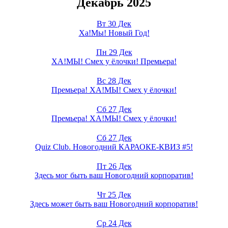
Декабрь 2025
Вт 30 Дек
Ха!Мы! Новый Год!
Пн 29 Дек
ХА!МЫ! Смех у ёлочки! Премьера!
Вс 28 Дек
Премьера! ХА!МЫ! Смех у ёлочки!
Сб 27 Дек
Премьера! ХА!МЫ! Смех у ёлочки!
Сб 27 Дек
Quiz Club. Новогодний КАРАОКЕ-КВИЗ #5!
Пт 26 Дек
Здесь мог быть ваш Новогодний корпоратив!
Чт 25 Дек
Здесь может быть ваш Новогодний корпоратив!
Ср 24 Дек