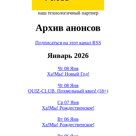
наш технологичный партнер
Архив анонсов
Подписаться на этот канал RSS
Январь 2026
Чт 08 Янв
Ха!Мы! Новый Год!
Чт 08 Янв
QUIZ-CLUB. Похмельный квиз! (18+)
Ср 07 Янв
Ха!Мы! Рождественское!
Вт 06 Янв
Ха!Мы! Рождественское!