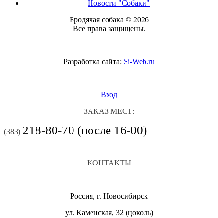
Новости "Собаки"
Бродячая собака © 2026
Все права защищены.
Разработка сайта:
Si-Web.ru
Вход
ЗАКАЗ МЕСТ:
218-80-70 (после 16-00)
(383)
КОНТАКТЫ
Россия, г. Новосибирск
ул. Каменская, 32 (цоколь)