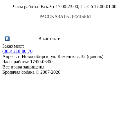
Часы работы: Вск-Чт 17.00-23.00; Пт-Сб 17.00-01.00
РАССКАЗАТЬ ДРУЗЬЯМ
В контакте
Заказ мест:
(383)
218-80-70
Адрес : г. Новосибирск, ул. Каменская, 32 (цоколь)
Часы работы: 17:00-03:00
Все права защищены.
Бродячая собака © 2007-2026