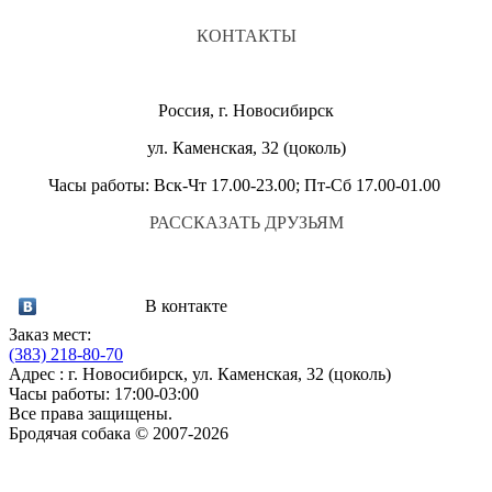
КОНТАКТЫ
Россия, г. Новосибирск
ул. Каменская, 32 (цоколь)
Часы работы: Вск-Чт 17.00-23.00; Пт-Сб 17.00-01.00
РАССКАЗАТЬ ДРУЗЬЯМ
В контакте
Заказ мест:
(383)
218-80-70
Адрес : г. Новосибирск, ул. Каменская, 32 (цоколь)
Часы работы: 17:00-03:00
Все права защищены.
Бродячая собака © 2007-2026