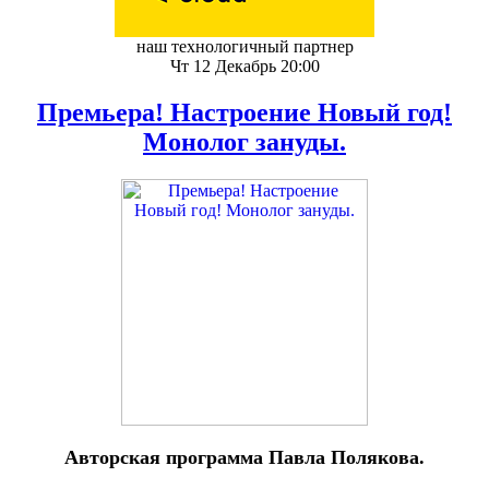
наш технологичный партнер
Чт 12 Декабрь 20:00
Премьера! Настроение Новый год!
Монолог зануды.
Авторская программа Павла Полякова.