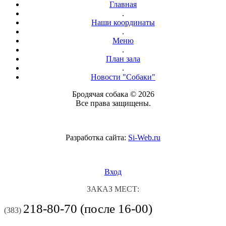
Главная
.
Наши координаты
.
Меню
.
План зала
.
Новости "Собаки"
Бродячая собака © 2026
Все права защищены.
Разработка сайта:
Si-Web.ru
Вход
ЗАКАЗ МЕСТ:
218-80-70 (после 16-00)
(383)