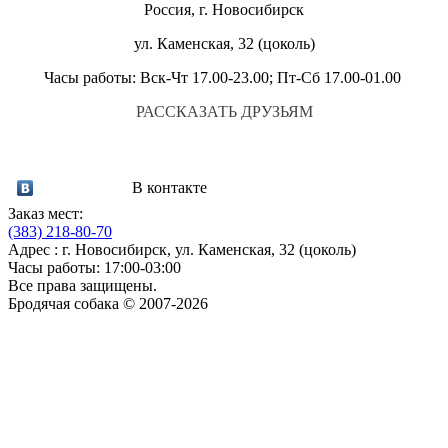
Россия, г. Новосибирск
ул. Каменская, 32 (цоколь)
Часы работы: Вск-Чт 17.00-23.00; Пт-Сб 17.00-01.00
РАССКАЗАТЬ ДРУЗЬЯМ
В контакте
Заказ мест:
(383)
218-80-70
Адрес : г. Новосибирск, ул. Каменская, 32 (цоколь)
Часы работы: 17:00-03:00
Все права защищены.
Бродячая собака © 2007-2026