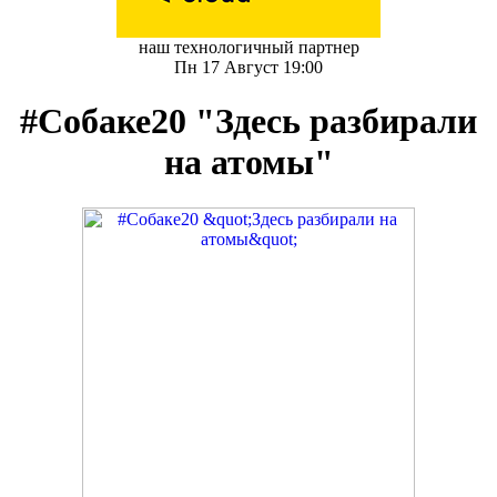
наш технологичный партнер
Пн 17 Август 19:00
#Собаке20 "Здесь разбирали
на атомы"