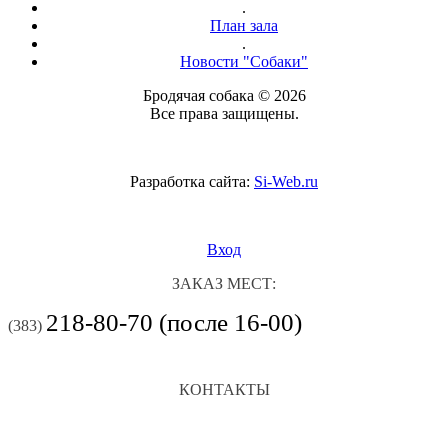
.
План зала
.
Новости "Собаки"
Бродячая собака © 2026
Все права защищены.
Разработка сайта:
Si-Web.ru
Вход
ЗАКАЗ МЕСТ:
218-80-70 (после 16-00)
(383)
КОНТАКТЫ