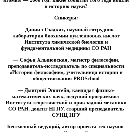
в историю науки?
Спикеры:
— Даниил Гладких, научный сотрудник
лаборатории биохимии нуклеиновых кислот
Института химической биологии и
фундаментальной медицины СО РАН
— Софья Хлыновская, магистр философии,
преподаватель-исследователь по специальности
«История философии», учительница истории и
обществознания PROSchool
— Дмитрий Эпштейн, кандидат физико-
математических наук, ведущий программист
Института теоретической и прикладной механики
СО РАН, доцент НГПУ, старший преподаватель
СУНЦ НГУ
Бессменный ведущий, автор проекта тех научно-