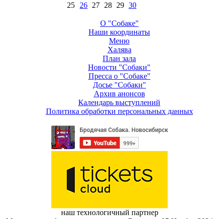
25
26
27
28
29
30
О "Собаке"
Наши координаты
Меню
Халява
План зала
Новости "Собаки"
Пресса о "Собаке"
Досье "Собаки"
Архив анонсов
Календарь выступлений
Политика обработки персональных данных
наш технологичный партнер