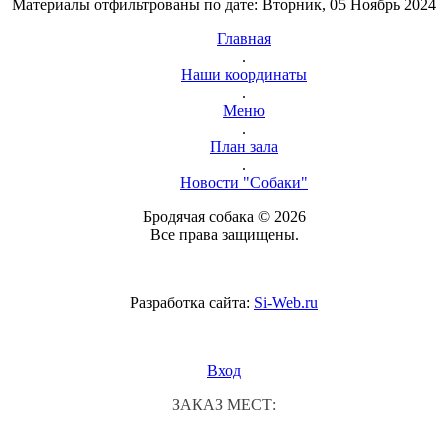
Материалы отфильтрованы по дате: Вторник, 05 Ноябрь 2024
Главная
.
Наши координаты
.
Меню
.
План зала
.
Новости "Собаки"
Бродячая собака © 2026
Все права защищены.
Разработка сайта:
Si-Web.ru
Вход
ЗАКАЗ МЕСТ: