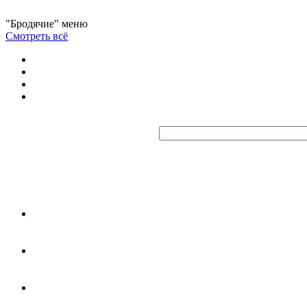
"Бродячие" меню
Смотреть всё