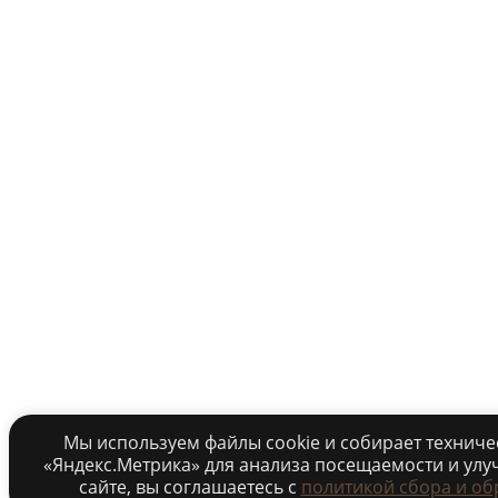
Мы используем файлы cookie и собирает технич
«Яндекс.Метрика» для анализа посещаемости и улу
сайте, вы соглашаетесь c
политикой сбора и об