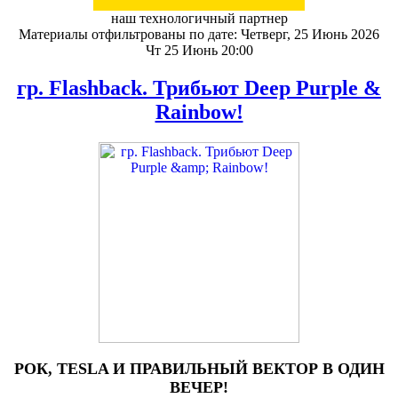
наш технологичный партнер
Материалы отфильтрованы по дате: Четверг, 25 Июнь 2026
Чт 25 Июнь 20:00
гр. Flashback. Трибьют Deep Purple &
Rainbow!
РОК, TESLA И ПРАВИЛЬНЫЙ ВЕКТОР В ОДИН
ВЕЧЕР!