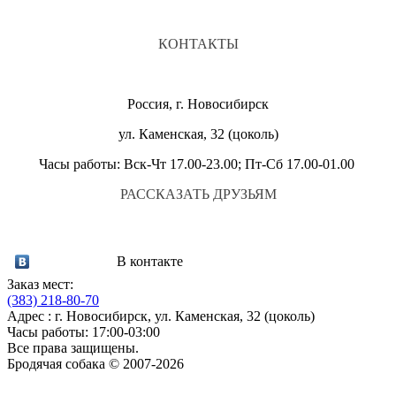
КОНТАКТЫ
Россия, г. Новосибирск
ул. Каменская, 32 (цоколь)
Часы работы: Вск-Чт 17.00-23.00; Пт-Сб 17.00-01.00
РАССКАЗАТЬ ДРУЗЬЯМ
В контакте
Заказ мест:
(383)
218-80-70
Адрес : г. Новосибирск, ул. Каменская, 32 (цоколь)
Часы работы: 17:00-03:00
Все права защищены.
Бродячая собака © 2007-2026