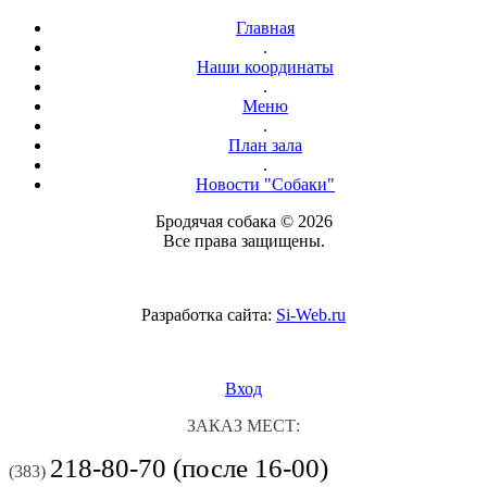
Главная
.
Наши координаты
.
Меню
.
План зала
.
Новости "Собаки"
Бродячая собака © 2026
Все права защищены.
Разработка сайта:
Si-Web.ru
Вход
ЗАКАЗ МЕСТ:
218-80-70 (после 16-00)
(383)