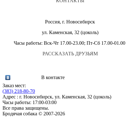
КОНТАКТЫ
Россия, г. Новосибирск
ул. Каменская, 32 (цоколь)
Часы работы: Вск-Чт 17.00-23.00; Пт-Сб 17.00-01.00
РАССКАЗАТЬ ДРУЗЬЯМ
В контакте
Заказ мест:
(383)
218-80-70
Адрес : г. Новосибирск, ул. Каменская, 32 (цоколь)
Часы работы: 17:00-03:00
Все права защищены.
Бродячая собака © 2007-2026