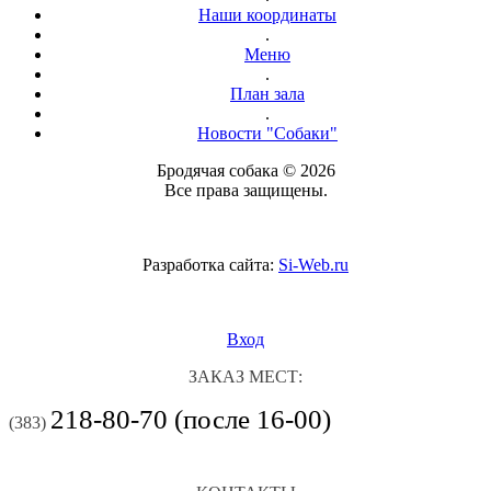
Наши координаты
.
Меню
.
План зала
.
Новости "Собаки"
Бродячая собака © 2026
Все права защищены.
Разработка сайта:
Si-Web.ru
Вход
ЗАКАЗ МЕСТ:
218-80-70 (после 16-00)
(383)