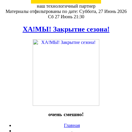
наш технологичный партнер
Материалы отфильтрованы по дате: Суббота, 27 Июнь 2026
Сб 27 Июнь 21:30
ХА!МЫ! Закрытие сезона!
очень смешно!
Главная
.