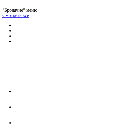
"Бродячие" меню
Смотреть всё