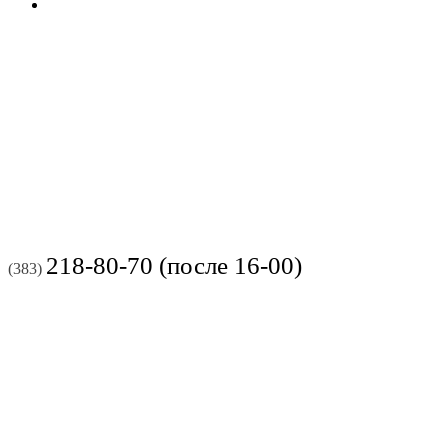
218-80-70 (после 16-00)
(383)