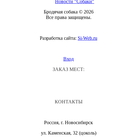
Новости "Собаки"
Бродячая собака © 2026
Все права защищены.
Разработка сайта:
Si-Web.ru
Вход
ЗАКАЗ МЕСТ:
КОНТАКТЫ
Россия, г. Новосибирск
ул. Каменская, 32 (цоколь)