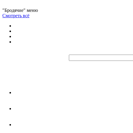
"Бродячие" меню
Смотреть всё