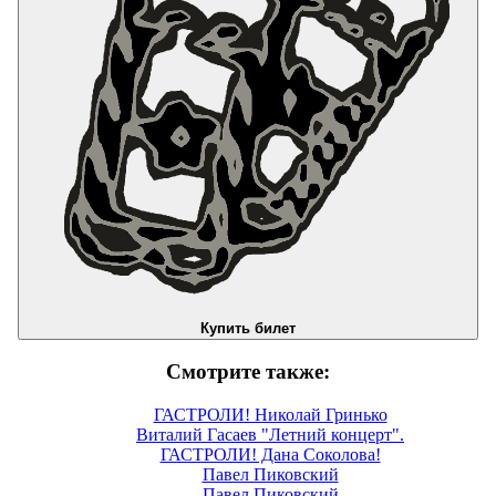
Купить билет
Смотрите также:
ГАСТРОЛИ! Николай Гринько
Виталий Гасаев "Летний концерт".
ГАСТРОЛИ! Дана Соколова!
Павел Пиковский
Павел Пиковский