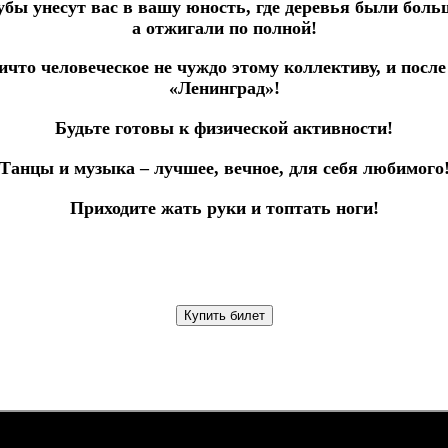
рубы унесут вас в вашу юность, где деревья были бол
а отжигали по полной!
ичто человеческое не чуждо этому коллективу, и посл
«Ленинград»!
Будьте готовы к физической активности!
Танцы и музыка – лучшее, вечное, для себя любимого
Приходите жать руки и топтать ноги!
Купить билет