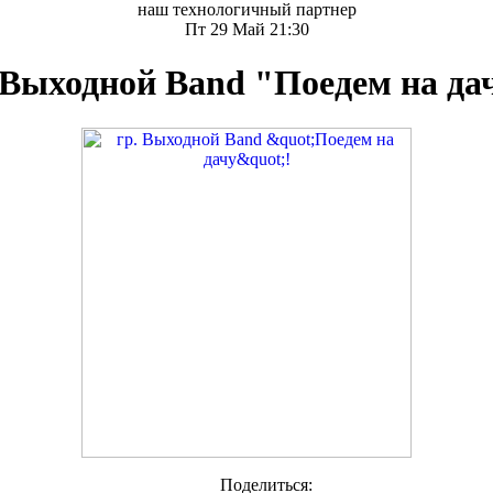
наш технологичный партнер
Пт 29 Май 21:30
 Выходной Band "Поедем на да
Поделиться: