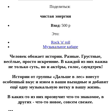
Поделиться:
чистая энергия
Вход:
500 р
Это:
Rock 'n' roll
Музыкальное кабаре
Человек обожает истории. Разные. Грустные,
весёлые, просто искренние. В каждой из них важна
не только суть, но и актёры, голос, саундтрек!
Истории от группы
«Дальше в лес»
внесут
особенный вкус и изюм в ваши выходные и добавят
ещё одну музыкальную нотку в вашу жизнь.
В каких-то из них прозвучит что-то знакомое, в
других - что-то новое, совсем свежее.