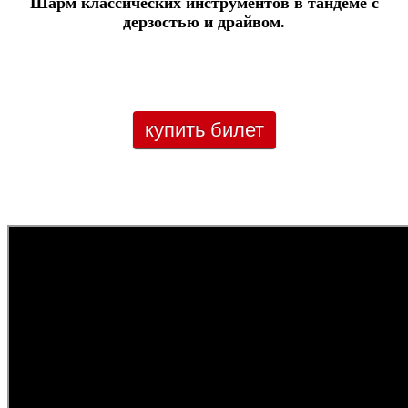
Шарм классических инструментов в тандеме с
дерзостью и драйвом.
купить билет