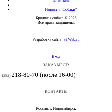
План зала
.
Новости "Собаки"
Бродячая собака © 2026
Все права защищены.
Разработка сайта:
Si-Web.ru
Вход
ЗАКАЗ МЕСТ:
218-80-70 (после 16-00)
(383)
КОНТАКТЫ
Россия, г. Новосибирск