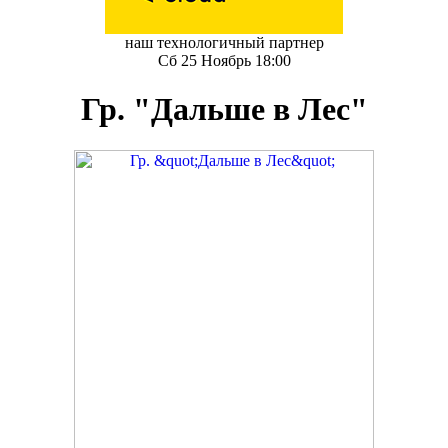
наш технологичный партнер
Сб 25 Ноябрь 18:00
Гр. "Дальше в Лес"