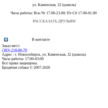
ул. Каменская, 32 (цоколь)
Часы работы: Вск-Чт 17.00-23.00; Пт-Сб 17.00-01.00
РАССКАЗАТЬ ДРУЗЬЯМ
В контакте
Заказ мест:
(383)
218-80-70
Адрес : г. Новосибирск, ул. Каменская, 32 (цоколь)
Часы работы: 17:00-03:00
Все права защищены.
Бродячая собака © 2007-2026