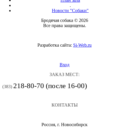
План зала
.
Новости "Собаки"
Бродячая собака © 2026
Все права защищены.
Разработка сайта:
Si-Web.ru
Вход
ЗАКАЗ МЕСТ:
218-80-70 (после 16-00)
(383)
КОНТАКТЫ
Россия, г. Новосибирск