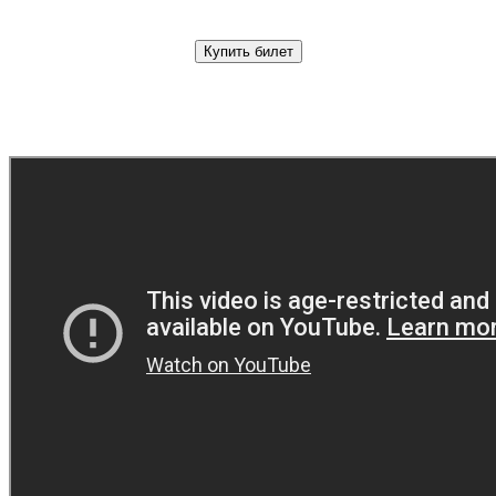
Купить билет