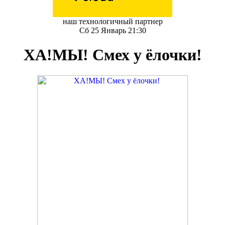
наш технологичный партнер
Сб 25 Январь 21:30
ХА!МЫ! Смех у ёлочки!