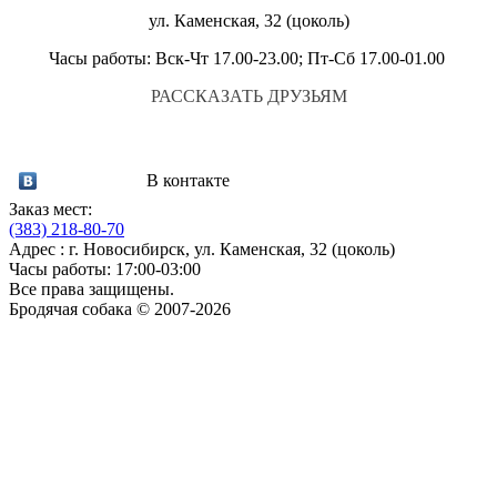
ул. Каменская, 32 (цоколь)
Часы работы: Вск-Чт 17.00-23.00; Пт-Сб 17.00-01.00
РАССКАЗАТЬ ДРУЗЬЯМ
В контакте
Заказ мест:
(383)
218-80-70
Адрес : г. Новосибирск, ул. Каменская, 32 (цоколь)
Часы работы: 17:00-03:00
Все права защищены.
Бродячая собака © 2007-2026