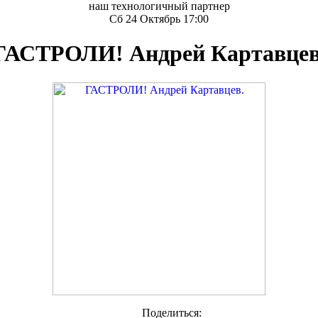
наш технологичный партнер
Сб 24 Октябрь 17:00
ГАСТРОЛИ! Андрей Картавцев
Поделиться: