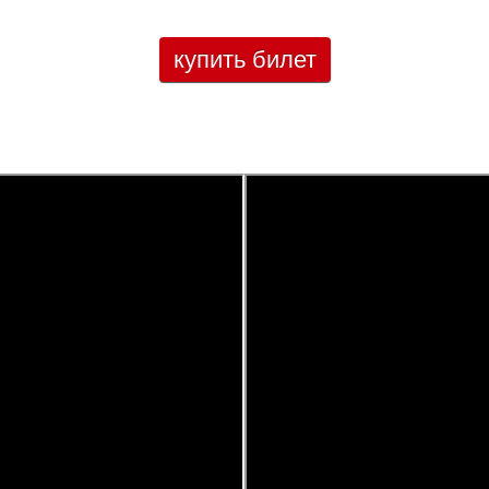
купить билет