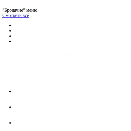
"Бродячие" меню
Смотреть всё