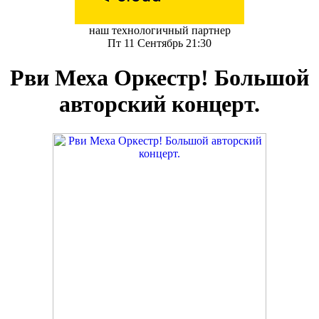
наш технологичный партнер
Пт 11 Сентябрь 21:30
Рви Меха Оркестр! Большой
авторский концерт.