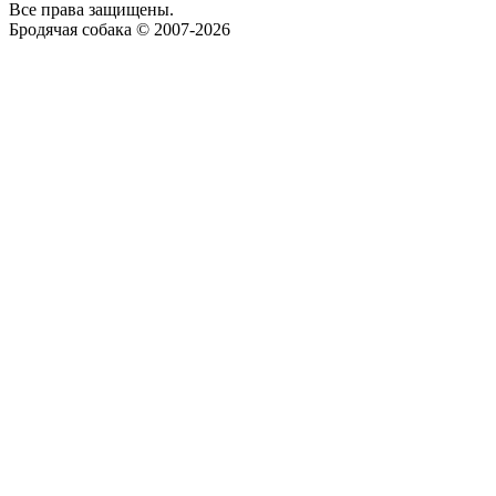
Все права защищены.
Бродячая собака © 2007-2026