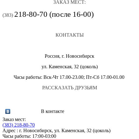
ЗАКАЗ МЕСТ:
218-80-70 (после 16-00)
(383)
КОНТАКТЫ
Россия, г. Новосибирск
ул. Каменская, 32 (цоколь)
Часы работы: Вск-Чт 17.00-23.00; Пт-Сб 17.00-01.00
РАССКАЗАТЬ ДРУЗЬЯМ
В контакте
Заказ мест:
(383)
218-80-70
Адрес : г. Новосибирск, ул. Каменская, 32 (цоколь)
Часы работы: 17:00-03:00