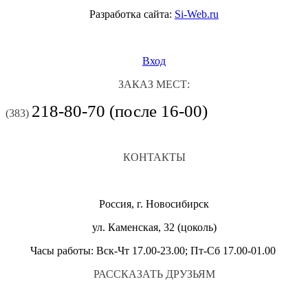
Разработка сайта:
Si-Web.ru
Вход
ЗАКАЗ МЕСТ:
218-80-70 (после 16-00)
(383)
КОНТАКТЫ
Россия, г. Новосибирск
ул. Каменская, 32 (цоколь)
Часы работы: Вск-Чт 17.00-23.00; Пт-Сб 17.00-01.00
РАССКАЗАТЬ ДРУЗЬЯМ