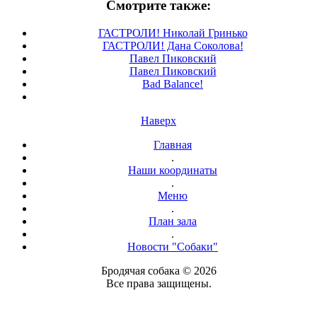
Смотрите также:
ГАСТРОЛИ! Николай Гринько
ГАСТРОЛИ! Дана Соколова!
Павел Пиковский
Павел Пиковский
Bad Balance!
Наверх
Главная
.
Наши координаты
.
Меню
.
План зала
.
Новости "Собаки"
Бродячая собака © 2026
Все права защищены.