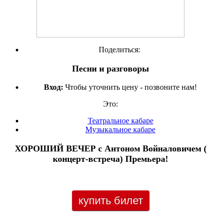
Поделиться:
Песни и разговоры
Вход:
Чтобы уточнить цену - позвоните нам!
Это:
Театральное кабаре
Музыкальное кабаре
ХОРОШИЙ ВЕЧЕР с Антоном Войналовичем (
концерт-встреча) Премьера!
купить билет