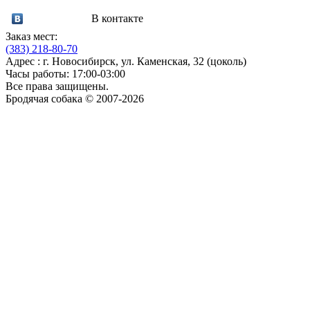
В контакте
Заказ мест:
(383)
218-80-70
Адрес : г. Новосибирск, ул. Каменская, 32 (цоколь)
Часы работы: 17:00-03:00
Все права защищены.
Бродячая собака © 2007-2026