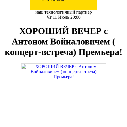
наш технологичный партнер
Чт 11 Июль 20:00
ХОРОШИЙ ВЕЧЕР с
Антоном Войналовичем (
концерт-встреча) Премьера!