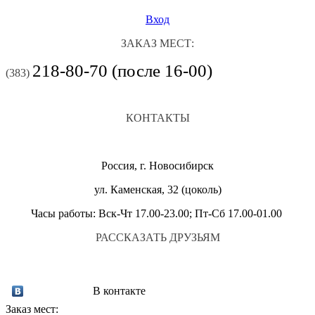
Вход
ЗАКАЗ МЕСТ:
218-80-70 (после 16-00)
(383)
КОНТАКТЫ
Россия, г. Новосибирск
ул. Каменская, 32 (цоколь)
Часы работы: Вск-Чт 17.00-23.00; Пт-Сб 17.00-01.00
РАССКАЗАТЬ ДРУЗЬЯМ
В контакте
Заказ мест: