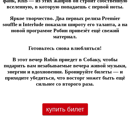
фанк, RnB — из этих жанров он строит собственную
вселенную, в которую попадаешь с первой ноты.
Яркое творчество
. Два первых релиза Premier
souffle и Interlude показали широту его таланта, а на
новой программе Робин привезёт ещё свежий
материал.
Готовьтесь снова влюбляться!
В этот вечер Robin приедет в Собаку, чтобы
подарить вам незабываемые вечера живой музыки,
энергии и вдохновения. Бронируйте билеты — и
приходите убедиться, что восторг может быть ещё
сильнее со второго раза.
купить билет