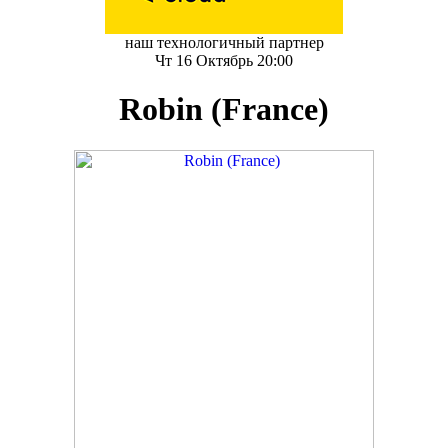
наш технологичный партнер
Чт 16 Октябрь 20:00
Robin (France)