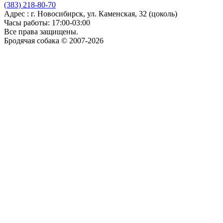
(383)
218-80-70
Адрес : г. Новосибирск, ул. Каменская, 32 (цоколь)
Часы работы: 17:00-03:00
Все права защищены.
Бродячая собака © 2007-2026