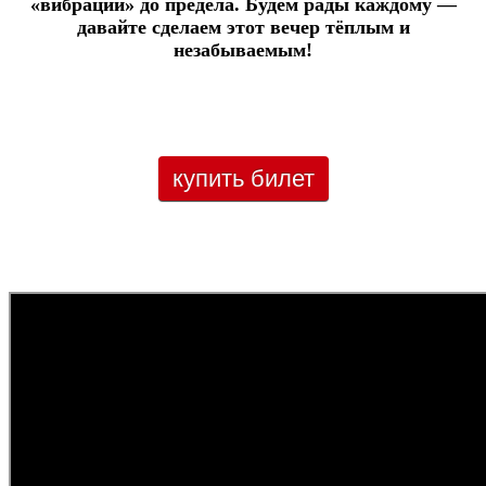
«вибрации» до предела. Будем рады каждому —
давайте сделаем этот вечер тёплым и
незабываемым!
купить билет