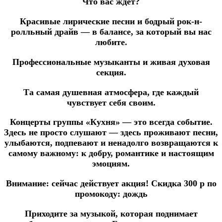
Что вас ждёт?
Красивые лирические песни и бодрый рок-н-
ролльный драйв — в балансе, за который вы нас
любите.
Профессиональные музыканты и живая духовая
секция.
Та самая душевная атмосфера, где каждый
чувствует себя своим.
Концерты группы «Кухня» — это всегда событие.
Здесь не просто слушают — здесь проживают песни,
улыбаются, подпевают и ненадолго возвращаются к
самому важному: к добру, романтике и настоящим
эмоциям.
Внимание:
сейчас действует акция! Скидка 300 р по
промокоду:
дождь
Приходите за музыкой, которая поднимает