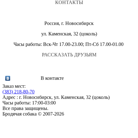
КОНТАКТЫ
Россия, г. Новосибирск
ул. Каменская, 32 (цоколь)
Часы работы: Вск-Чт 17.00-23.00; Пт-Сб 17.00-01.00
РАССКАЗАТЬ ДРУЗЬЯМ
В контакте
Заказ мест:
(383)
218-80-70
Адрес : г. Новосибирск, ул. Каменская, 32 (цоколь)
Часы работы: 17:00-03:00
Все права защищены.
Бродячая собака © 2007-2026