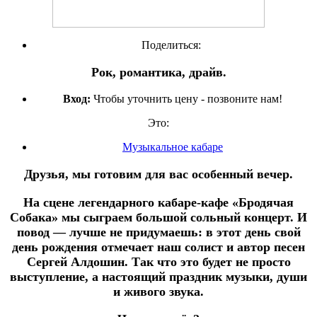
Поделиться:
Рок, романтика, драйв.
Вход:
Чтобы уточнить цену - позвоните нам!
Это:
Музыкальное кабаре
Друзья, мы готовим для вас особенный вечер.
На сцене легендарного кабаре-кафе «Бродячая
Собака» мы сыграем большой сольный концерт. И
повод — лучше не придумаешь: в этот день свой
день рождения отмечает наш солист и автор песен
Сергей Алдошин. Так что это будет не просто
выступление, а настоящий праздник музыки, души
и живого звука.