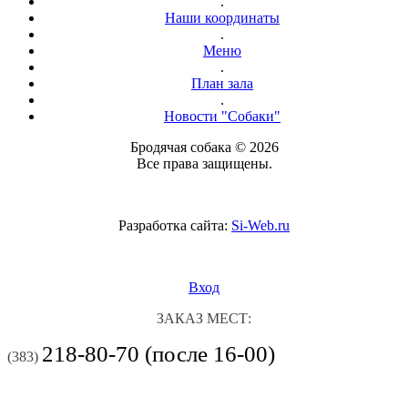
.
Наши координаты
.
Меню
.
План зала
.
Новости "Собаки"
Бродячая собака © 2026
Все права защищены.
Разработка сайта:
Si-Web.ru
Вход
ЗАКАЗ МЕСТ:
218-80-70 (после 16-00)
(383)