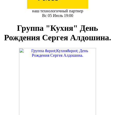
наш технологичный партнер
Вс 05 Июль 19:00
Группа "Кухня" День
Рождения Сергея Алдошина.