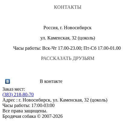
КОНТАКТЫ
Россия, г. Новосибирск
ул. Каменская, 32 (цоколь)
Часы работы: Вск-Чт 17.00-23.00; Пт-Сб 17.00-01.00
РАССКАЗАТЬ ДРУЗЬЯМ
В контакте
Заказ мест:
(383)
218-80-70
Адрес : г. Новосибирск, ул. Каменская, 32 (цоколь)
Часы работы: 17:00-03:00
Все права защищены.
Бродячая собака © 2007-2026