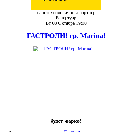
наш технологичный партнер
Репертуар
Вт 03 Октябрь 19:00
ГАСТРОЛИ! гр. Marina!
будет жарко!
Главная