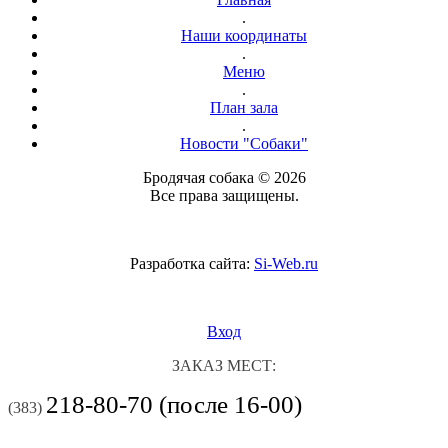
.
Наши координаты
.
Меню
.
План зала
.
Новости "Собаки"
Бродячая собака © 2026
Все права защищены.
Разработка сайта:
Si-Web.ru
Вход
ЗАКАЗ МЕСТ:
218-80-70 (после 16-00)
(383)