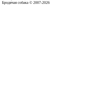
Бродячая собака © 2007-2026