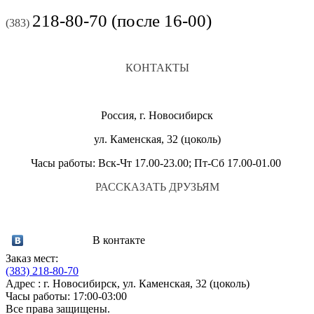
218-80-70 (после 16-00)
(383)
КОНТАКТЫ
Россия, г. Новосибирск
ул. Каменская, 32 (цоколь)
Часы работы: Вск-Чт 17.00-23.00; Пт-Сб 17.00-01.00
РАССКАЗАТЬ ДРУЗЬЯМ
В контакте
Заказ мест:
(383)
218-80-70
Адрес : г. Новосибирск, ул. Каменская, 32 (цоколь)
Часы работы: 17:00-03:00
Все права защищены.