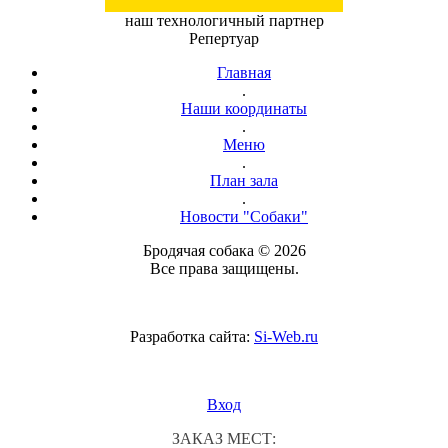
наш технологичный партнер
Репертуар
Главная
.
Наши координаты
.
Меню
.
План зала
.
Новости "Собаки"
Бродячая собака © 2026
Все права защищены.
Разработка сайта:
Si-Web.ru
Вход
ЗАКАЗ МЕСТ: