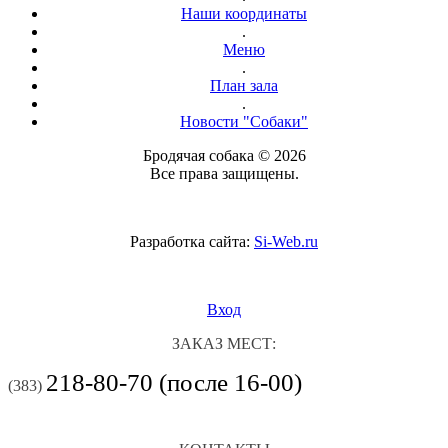
Наши координаты
.
Меню
.
План зала
.
Новости "Собаки"
Бродячая собака © 2026
Все права защищены.
Разработка сайта:
Si-Web.ru
Вход
ЗАКАЗ МЕСТ:
218-80-70 (после 16-00)
(383)