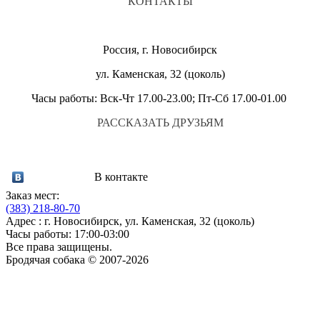
КОНТАКТЫ
Россия, г. Новосибирск
ул. Каменская, 32 (цоколь)
Часы работы: Вск-Чт 17.00-23.00; Пт-Сб 17.00-01.00
РАССКАЗАТЬ ДРУЗЬЯМ
В контакте
Заказ мест:
(383)
218-80-70
Адрес : г. Новосибирск, ул. Каменская, 32 (цоколь)
Часы работы: 17:00-03:00
Все права защищены.
Бродячая собака © 2007-2026