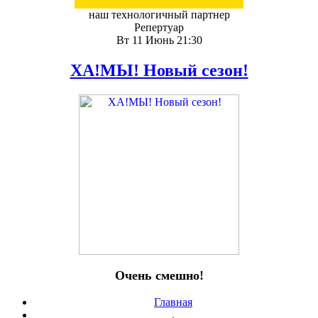
наш технологичный партнер
Репертуар
Вт 11 Июнь 21:30
ХА!МЫ! Новый сезон!
Очень смешно!
Главная
.