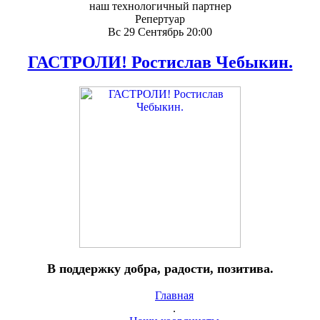
наш технологичный партнер
Репертуар
Вс 29 Сентябрь 20:00
ГАСТРОЛИ! Ростислав Чебыкин.
В поддержку добра, радости, позитива.
Главная
.