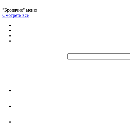
"Бродячие" меню
Смотреть всё