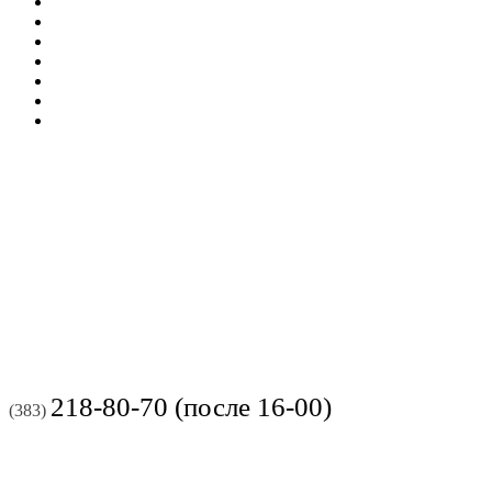
218-80-70 (после 16-00)
(383)