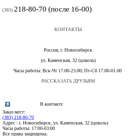
218-80-70 (после 16-00)
(383)
КОНТАКТЫ
Россия, г. Новосибирск
ул. Каменская, 32 (цоколь)
Часы работы: Вск-Чт 17.00-23.00; Пт-Сб 17.00-01.00
РАССКАЗАТЬ ДРУЗЬЯМ
В контакте
Заказ мест:
(383)
218-80-70
Адрес : г. Новосибирск, ул. Каменская, 32 (цоколь)
Часы работы: 17:00-03:00
Все права защищены.