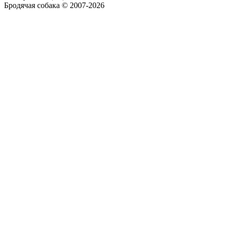
Бродячая собака © 2007-2026