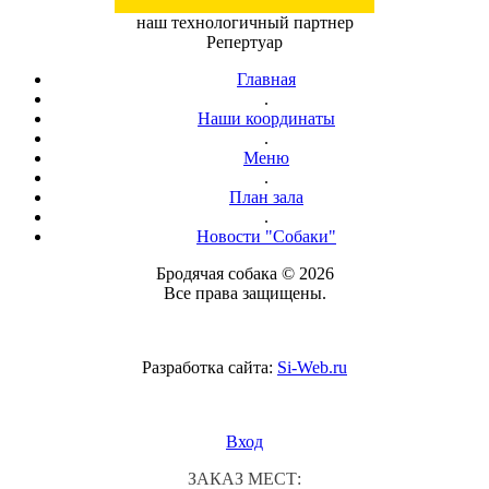
наш технологичный партнер
Репертуар
Главная
.
Наши координаты
.
Меню
.
План зала
.
Новости "Собаки"
Бродячая собака © 2026
Все права защищены.
Разработка сайта:
Si-Web.ru
Вход
ЗАКАЗ МЕСТ: