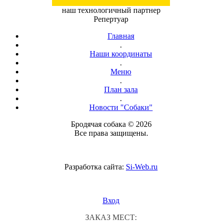
наш технологичный партнер
Репертуар
Главная
.
Наши координаты
.
Меню
.
План зала
.
Новости "Собаки"
Бродячая собака © 2026
Все права защищены.
Разработка сайта:
Si-Web.ru
Вход
ЗАКАЗ МЕСТ: