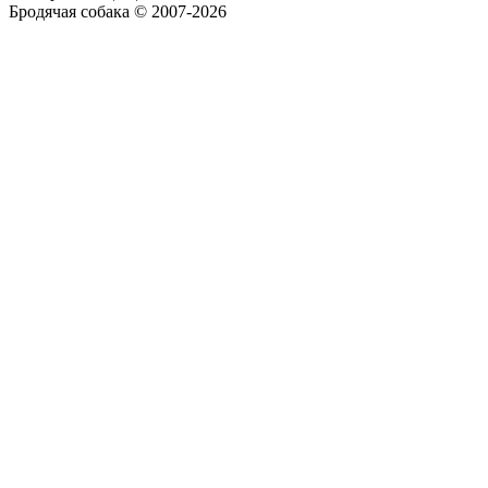
Бродячая собака © 2007-2026