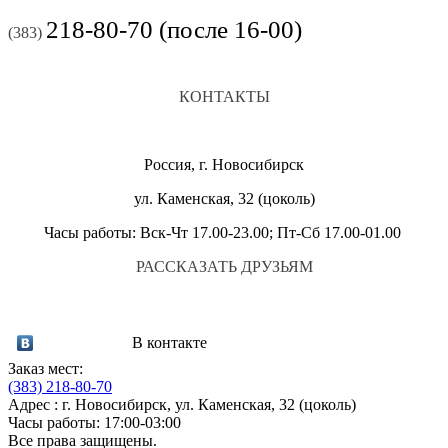
218-80-70 (после 16-00)
(383)
КОНТАКТЫ
Россия, г. Новосибирск
ул. Каменская, 32 (цоколь)
Часы работы: Вск-Чт 17.00-23.00; Пт-Сб 17.00-01.00
РАССКАЗАТЬ ДРУЗЬЯМ
В контакте
Заказ мест:
(383)
218-80-70
Адрес : г. Новосибирск, ул. Каменская, 32 (цоколь)
Часы работы: 17:00-03:00
Все права защищены.