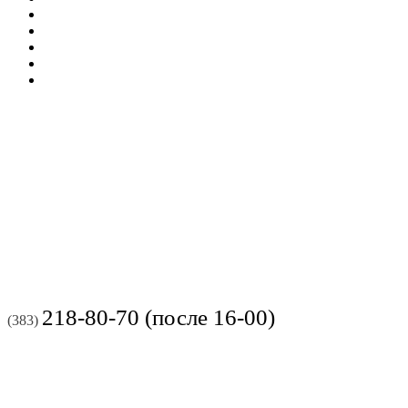
218-80-70 (после 16-00)
(383)