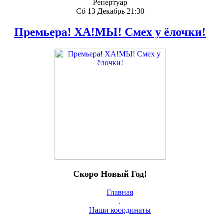
Репертуар
Сб 13 Декабрь 21:30
Премьера! ХА!МЫ! Смех у ёлочки!
Скоро Новый Год!
Главная
.
Наши координаты
.