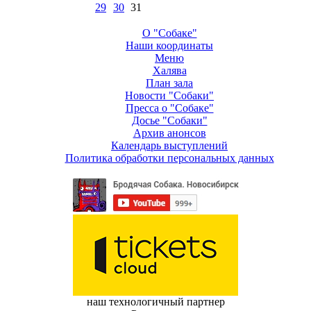
29
30
31
О "Собаке"
Наши координаты
Меню
Халява
План зала
Новости "Собаки"
Пресса о "Собаке"
Досье "Собаки"
Архив анонсов
Календарь выступлений
Политика обработки персональных данных
наш технологичный партнер