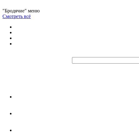
"Бродячие" меню
Смотреть всё