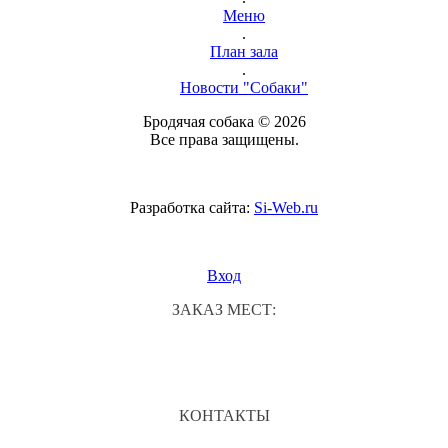
Меню
.
План зала
.
Новости "Собаки"
Бродячая собака © 2026
Все права защищены.
Разработка сайта:
Si-Web.ru
Вход
ЗАКАЗ МЕСТ:
КОНТАКТЫ