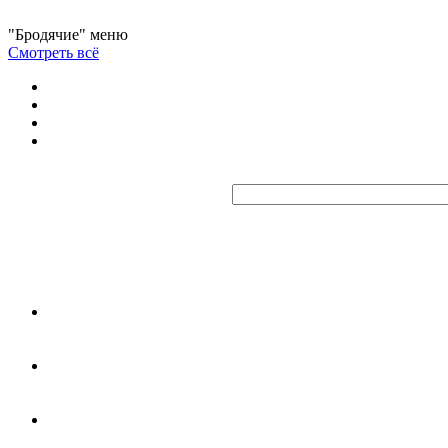
"Бродячие" меню
Смотреть всё