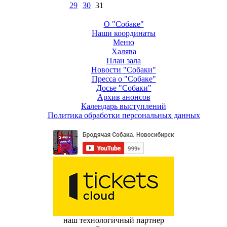
29
30
31
О "Собаке"
Наши координаты
Меню
Халява
План зала
Новости "Собаки"
Пресса о "Собаке"
Досье "Собаки"
Архив анонсов
Календарь выступлений
Политика обработки персональных данных
наш технологичный партнер