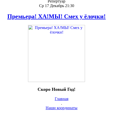
Репертуар
Ср 17 Декабрь 21:30
Премьера! ХА!МЫ! Смех у ёлочки!
Скоро Новый Год!
Главная
.
Наши координаты
.