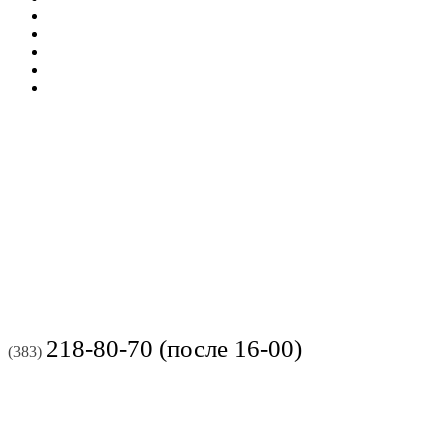
218-80-70 (после 16-00)
(383)