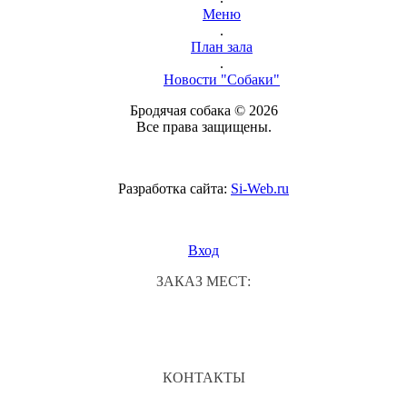
Меню
.
План зала
.
Новости "Собаки"
Бродячая собака © 2026
Все права защищены.
Разработка сайта:
Si-Web.ru
Вход
ЗАКАЗ МЕСТ:
КОНТАКТЫ