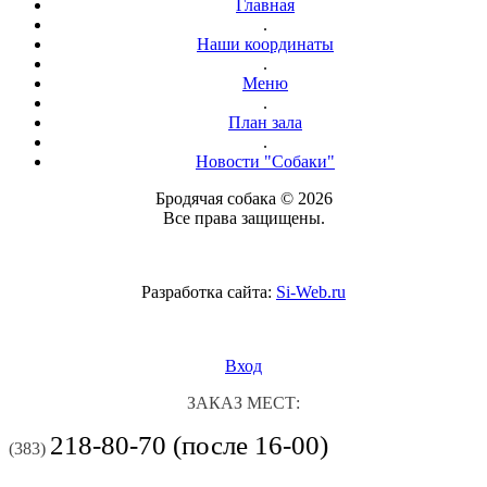
Главная
.
Наши координаты
.
Меню
.
План зала
.
Новости "Собаки"
Бродячая собака © 2026
Все права защищены.
Разработка сайта:
Si-Web.ru
Вход
ЗАКАЗ МЕСТ:
218-80-70 (после 16-00)
(383)