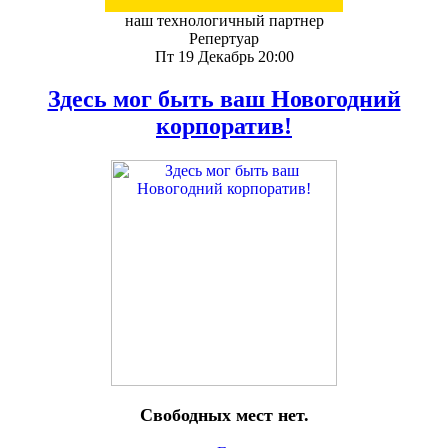
наш технологичный партнер
Репертуар
Пт 19 Декабрь 20:00
Здесь мог быть ваш Новогодний
корпоратив!
Свободных мест нет.