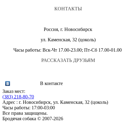
КОНТАКТЫ
Россия, г. Новосибирск
ул. Каменская, 32 (цоколь)
Часы работы: Вск-Чт 17.00-23.00; Пт-Сб 17.00-01.00
РАССКАЗАТЬ ДРУЗЬЯМ
В контакте
Заказ мест:
(383)
218-80-70
Адрес : г. Новосибирск, ул. Каменская, 32 (цоколь)
Часы работы: 17:00-03:00
Все права защищены.
Бродячая собака © 2007-2026