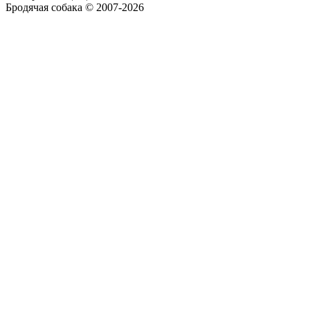
Бродячая собака © 2007-2026