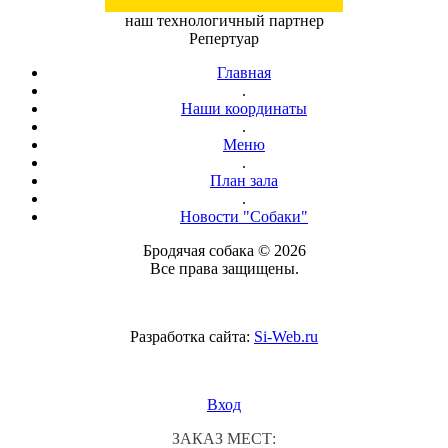
наш технологичный партнер
Репертуар
Главная
.
Наши координаты
.
Меню
.
План зала
.
Новости "Собаки"
Бродячая собака © 2026
Все права защищены.
Разработка сайта:
Si-Web.ru
Вход
ЗАКАЗ МЕСТ: