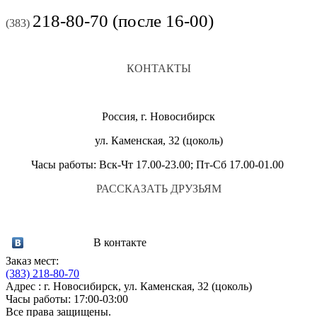
218-80-70 (после 16-00)
(383)
КОНТАКТЫ
Россия, г. Новосибирск
ул. Каменская, 32 (цоколь)
Часы работы: Вск-Чт 17.00-23.00; Пт-Сб 17.00-01.00
РАССКАЗАТЬ ДРУЗЬЯМ
В контакте
Заказ мест:
(383)
218-80-70
Адрес : г. Новосибирск, ул. Каменская, 32 (цоколь)
Часы работы: 17:00-03:00
Все права защищены.